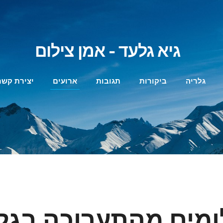
גיא גלעד - אמן צילום
גלריה
ביקורות
תגובות
ארועים
יצירת קשר
מים מהתערוכה בגל