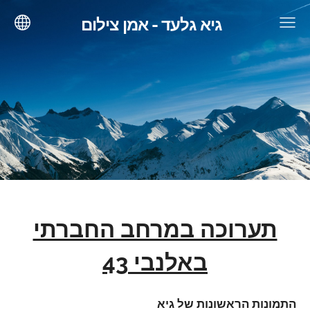
גיא גלעד - אמן צילום
תערוכה במרחב החברתי
באלנבי 43
התמונות הראשונות של גיא